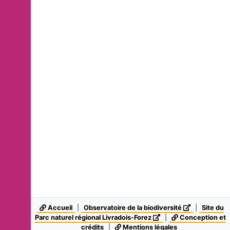
Accueil
|
Observatoire de la biodiversité
|
Site du
Parc naturel régional Livradois-Forez
|
Conception et
crédits
|
Mentions légales