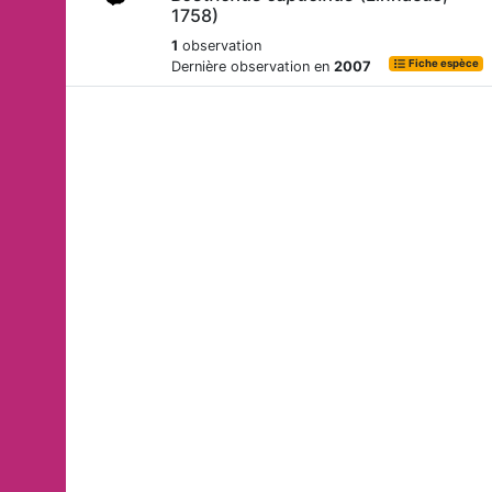
1758)
1
observation
Fiche espèce
Dernière observation en
2007