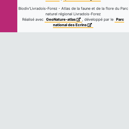
Biodiv'Livradois-Forez - Atlas de la faune et de la flore du Parc
naturel régional Livradois-Forez
Réalisé avec
GeoNature-atlas
, développé par le
Parc
national des Ecrins