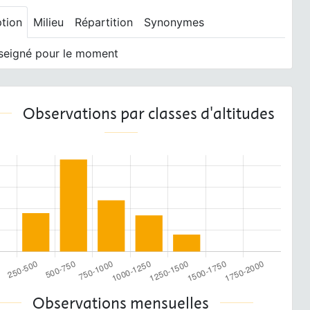
ption
Milieu
Répartition
Synonymes
seigné pour le moment
Observations par classes d'altitudes
Observations mensuelles