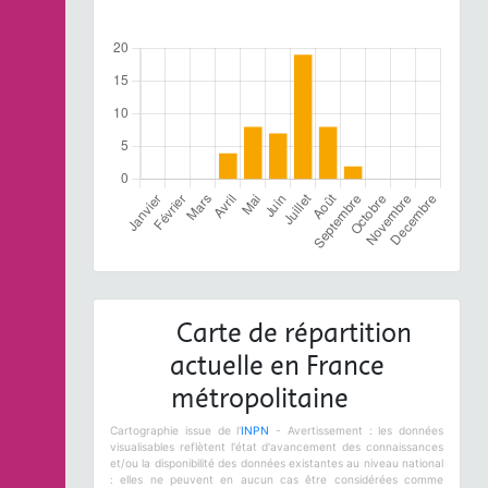
Carte de répartition
actuelle en France
métropolitaine
Cartographie issue de l'
INPN
- Avertissement : les données
visualisables reflètent l'état d'avancement des connaissances
et/ou la disponibilité des données existantes au niveau national
: elles ne peuvent en aucun cas être considérées comme