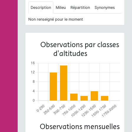
Description
Milieu
Répartition
Synonymes
Non renseigné pour le moment
Observations par classes
d'altitudes
Observations mensuelles