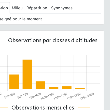
ption
Milieu
Répartition
Synonymes
seigné pour le moment
Observations par classes d'altitudes
Observations mensuelles