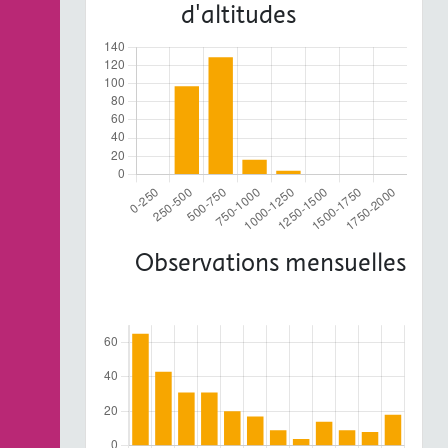
d'altitudes
Observations mensuelles