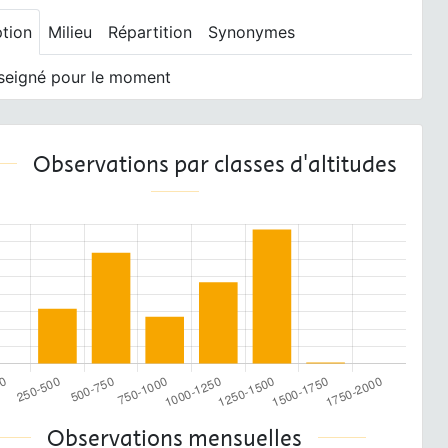
ption
Milieu
Répartition
Synonymes
seigné pour le moment
Observations par classes d'altitudes
Observations mensuelles