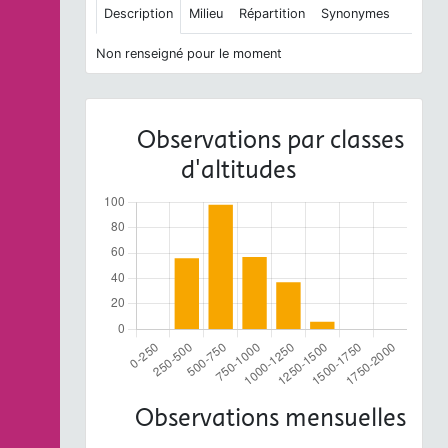
Description
Milieu
Répartition
Synonymes
Non renseigné pour le moment
Observations par classes
d'altitudes
Observations mensuelles