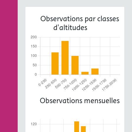
Observations par classes
d'altitudes
Observations mensuelles