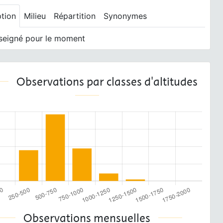
ption
Milieu
Répartition
Synonymes
seigné pour le moment
Observations par classes d'altitudes
Observations mensuelles